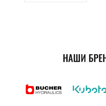
НАШИ БРЕ