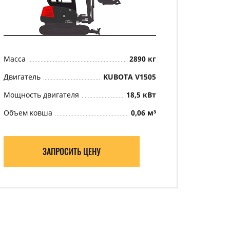
Масса
2890 кг
Двигатель
KUBOTA V1505
Мощность двигателя
18,5 кВт
Объем ковша
0,06 м³
ЗАПРОСИТЬ ЦЕНУ