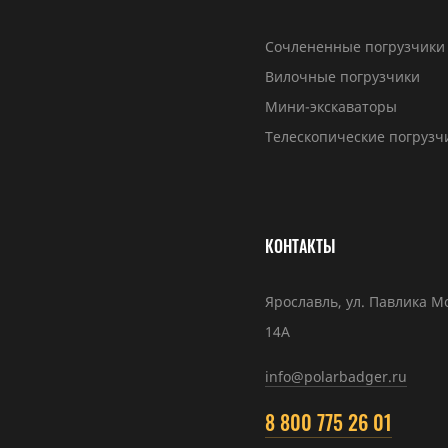
Сочлененные погрузчики
Вилочные погрузчики
Мини-экскаваторы
Телескопические погрузч
КОНТАКТЫ
Ярославль, ул. Павлика М
14А
info@polarbadger.ru
8 800 775 26 01