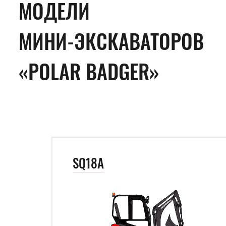
МОДЕЛИ
МИНИ-ЭКСКАВАТОРОВ
«POLAR BADGER»
SQ18A