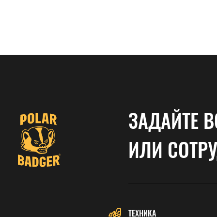
ЗАДАЙТЕ В
ИЛИ СОТР
ТЕХНИКА