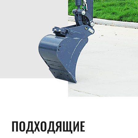
ПОДХОДЯЩИЕ