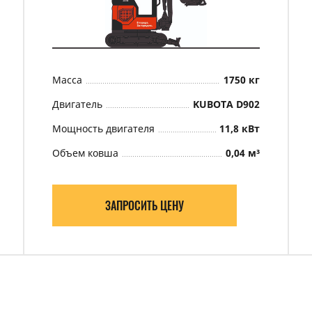
Масса
1750 кг
Двигатель
KUBOTA D902
Мощность двигателя
11,8 кВт
Объем ковша
0,04 м³
ЗАПРОСИТЬ ЦЕНУ