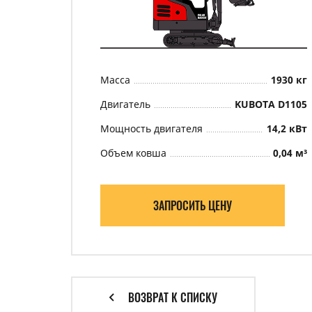
Масса
1930 кг
Двигатель
KUBOTA D1105
Мощность двигателя
14,2 кВт
Объем ковша
0,04 м³
ЗАПРОСИТЬ ЦЕНУ
ВОЗВРАТ К СПИСКУ