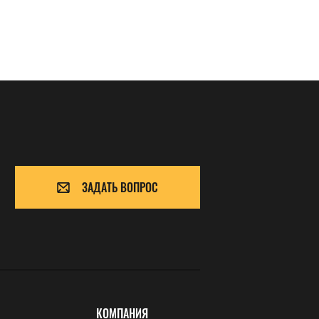
ЗАДАТЬ ВОПРОС
КОМПАНИЯ