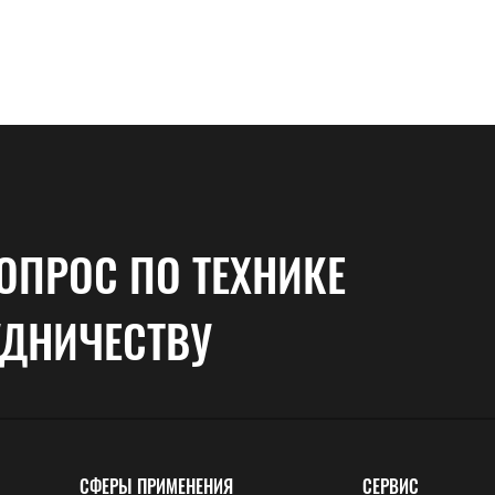
ОПРОС ПО ТЕХНИКЕ
УДНИЧЕСТВУ
СФЕРЫ ПРИМЕНЕНИЯ
СЕРВИС