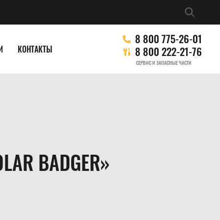
8 800 775-26-01
И
КОНТАКТЫ
8 800 222-21-76
СЕРВИС И ЗАПАСНЫЕ ЧАСТИ
LAR BADGER»