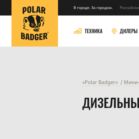
В городе. За городом.
Российски
ТЕХНИКА
ДИЛЕРЫ
«Polar Badger»
Мини-
ДИЗЕЛЬНЫ