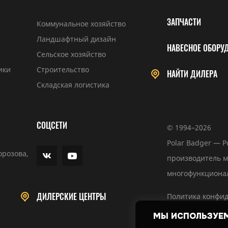
ЗАПЧАСТИ
Коммунальное хозяйство
Ландшафтный дизайн
НАВЕСНОЕ ОБОРУ
Сельское хозяйство
ики
Строительство
НАЙТИ ДИЛЕРА
Складская логистика
СОЦСЕТИ
© 1994–2026
Polar Badger — 
орозова,
производитель 
многофункциона
ДИЛЕРСКИЕ ЦЕНТРЫ
Политика конфи
МЫ ИСПОЛЬЗУЕМ