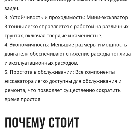
задач.
3. Устойчивость и проходимость: Мини-экскаватор
3 тонны легко справляется с работой на различных
грунтах, включая твердые и каменистые.
4. Экономичность: Меньшие размеры и мощность
двигателя обеспечивают снижение расхода топлива
и эксплуатационных расходов.
5. Простота в обслуживании: Все компоненты
экскаватора легко доступны для обслуживания и
ремонта, что позволяет существенно сократить
время простоя.
ПОЧЕМУ СТОИТ