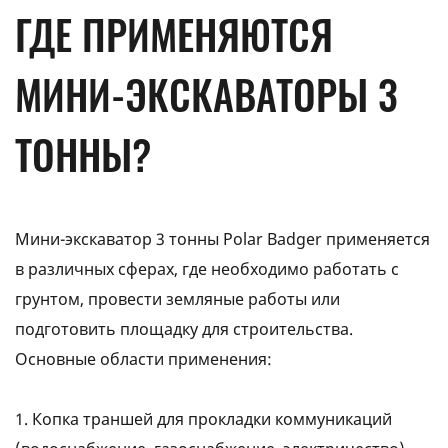
ГДЕ ПРИМЕНЯЮТСЯ
МИНИ-ЭКСКАВАТОРЫ 3
ТОННЫ?
Мини-экскаватор 3 тонны Polar Badger применяется
в различных сферах, где необходимо работать с
грунтом, провести земляные работы или
подготовить площадку для строительства.
Основные области применения:
1. Копка траншей для прокладки коммуникаций