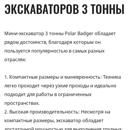
ЭКСКАВАТОРОВ 3 ТОННЫ
Мини-экскаватор 3 тонны Polar Badger обладает
рядом достоинств, благодаря которым он
пользуется популярностью в самых разных
отраслях:
1. Компактные размеры и маневренность: Техника
легко проходит через узкие проходы и идеально
подходит для работы в ограниченных
пространствах.
2. Высокая производительность: Несмотря на
компактные размеры, экскаватор обладает
достаточной мощностью для выполнения трудных