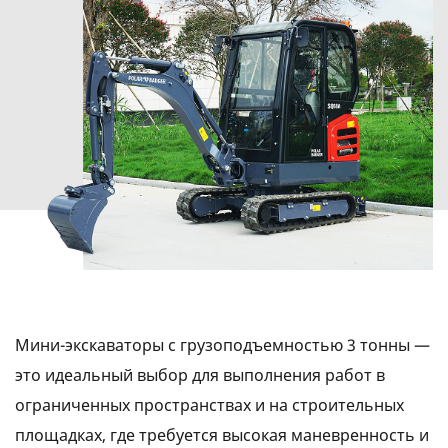
Мини-экскаваторы с грузоподъемностью 3 тонны —
это идеальный выбор для выполнения работ в
ограниченных пространствах и на строительных
площадках, где требуется высокая маневренность и