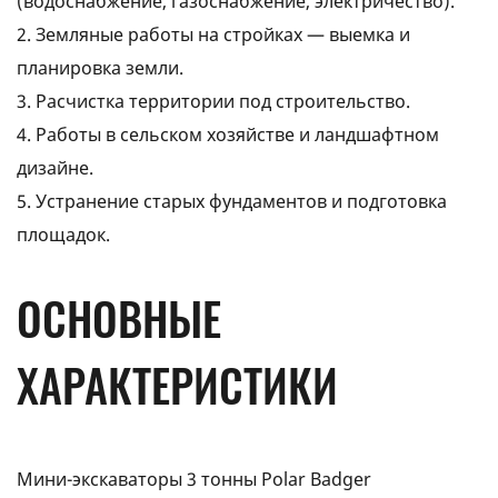
(водоснабжение, газоснабжение, электричество).
2. Земляные работы на стройках — выемка и
планировка земли.
3. Расчистка территории под строительство.
4. Работы в сельском хозяйстве и ландшафтном
дизайне.
5. Устранение старых фундаментов и подготовка
площадок.
ОСНОВНЫЕ
ХАРАКТЕРИСТИКИ
Мини-экскаваторы 3 тонны Polar Badger