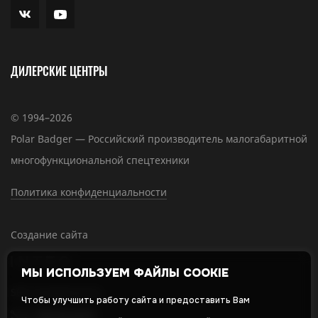
ДИЛЕРСКИЕ ЦЕНТРЫ
© 1994–2026
Polar Badger — Российский производитель малогабаритной
многофункциональной спецтехники
Политика конфиденциальности
Создание сайта
МЫ ИСПОЛЬЗУЕМ ФАЙЛЫ COOKIE
SEO-продвижение
Чтобы улучшить работу сайта и предоставить Вам