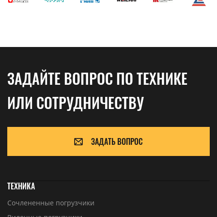
ЗАДАЙТЕ ВОПРОС ПО ТЕХНИКЕ
ИЛИ СОТРУДНИЧЕСТВУ
ЗАДАТЬ ВОПРОС
ТЕХНИКА
Сочлененные погрузчики