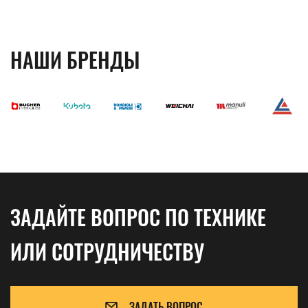
НАШИ БРЕНДЫ
ЗАДАЙТЕ ВОПРОС ПО ТЕХНИКЕ
ИЛИ СОТРУДНИЧЕСТВУ
ЗАДАТЬ ВОПРОС