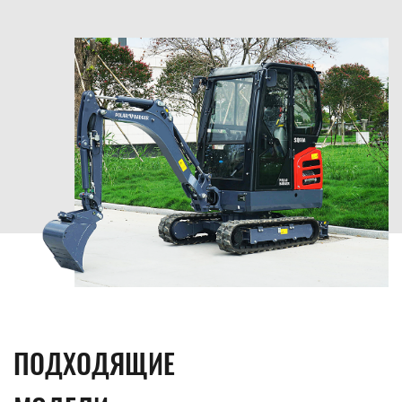
ПОДХОДЯЩИЕ