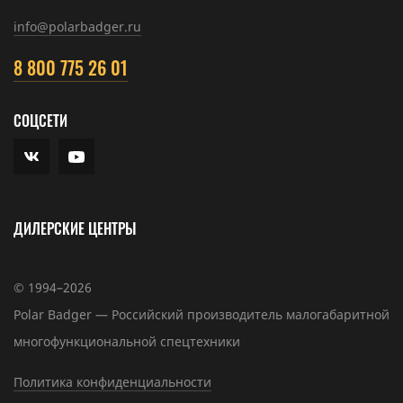
info@polarbadger.ru
8 800 775 26 01
СОЦСЕТИ
ДИЛЕРСКИЕ ЦЕНТРЫ
© 1994–2026
Polar Badger — Российский производитель малогабаритной
многофункциональной спецтехники
Политика конфиденциальности