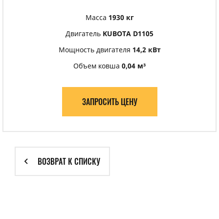
Масса
1930 кг
Двигатель
KUBOTA D1105
Мощность двигателя
14,2 кВт
Объем ковша
0,04 м³
ЗАПРОСИТЬ ЦЕНУ
ВОЗВРАТ К СПИСКУ