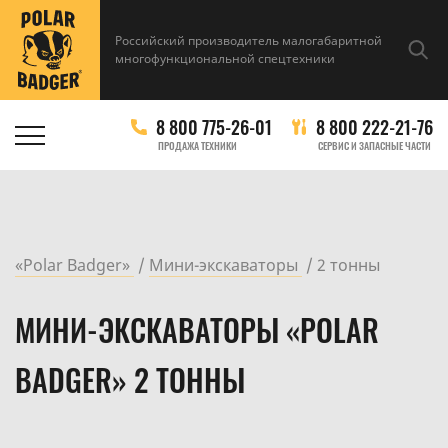
Российский производитель малогабаритной
многофункциональной спецтехники
8 800 775-26-01
8 800 222-21-76
ПРОДАЖА ТЕХНИКИ
СЕРВИС И ЗАПАСНЫЕ ЧАСТИ
«Polar Badger»
Мини-экскаваторы
2 тонны
МИНИ-ЭКСКАВАТОРЫ «POLAR
BADGER» 2 ТОННЫ