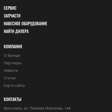
СЕРВИС
ЗАПЧАСТИ
НАВЕСНОЕ ОБОРУДОВАНИЕ
НАЙТИ ДИЛЕРА
КОМПАНИЯ
О бренде
Партнеры
Новости
Статьи
Карта сайта
КОНТАКТЫ
Ярославль, ул. Павлика Морозова, 14А