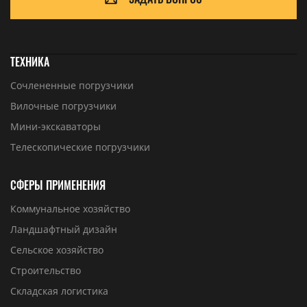
ТЕХНИКА
Сочлененные погрузчики
Вилочные погрузчики
Мини-экскаваторы
Телескопические погрузчики
СФЕРЫ ПРИМЕНЕНИЯ
Коммунальное хозяйство
Ландшафтный дизайн
Сельское хозяйство
Строительство
Складская логистика