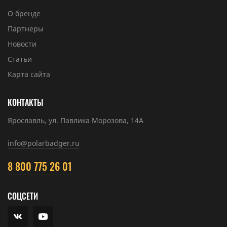
О бренде
Партнеры
Новости
Статьи
Карта сайта
КОНТАКТЫ
Ярославль, ул. Павлика Морозова, 14А
info@polarbadger.ru
8 800 775 26 01
СОЦСЕТИ