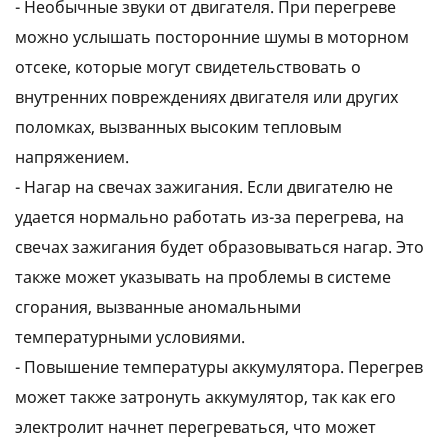
- Необычные звуки от двигателя. При перегреве
можно услышать посторонние шумы в моторном
отсеке, которые могут свидетельствовать о
внутренних повреждениях двигателя или других
поломках, вызванных высоким тепловым
напряжением.
- Нагар на свечах зажигания. Если двигателю не
удается нормально работать из-за перегрева, на
свечах зажигания будет образовываться нагар. Это
также может указывать на проблемы в системе
сгорания, вызванные аномальными
температурными условиями.
- Повышение температуры аккумулятора. Перегрев
может также затронуть аккумулятор, так как его
электролит начнет перегреваться, что может