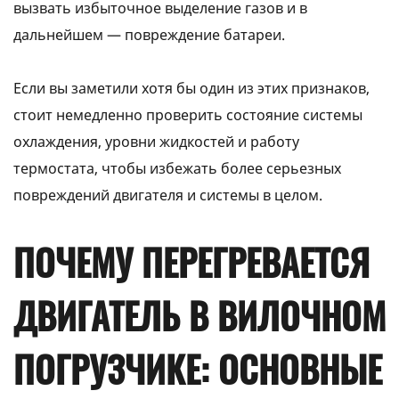
вызвать избыточное выделение газов и в
дальнейшем — повреждение батареи.
Если вы заметили хотя бы один из этих признаков,
стоит немедленно проверить состояние системы
охлаждения, уровни жидкостей и работу
термостата, чтобы избежать более серьезных
повреждений двигателя и системы в целом.
ПОЧЕМУ ПЕРЕГРЕВАЕТСЯ
ДВИГАТЕЛЬ В ВИЛОЧНОМ
ПОГРУЗЧИКЕ: ОСНОВНЫЕ