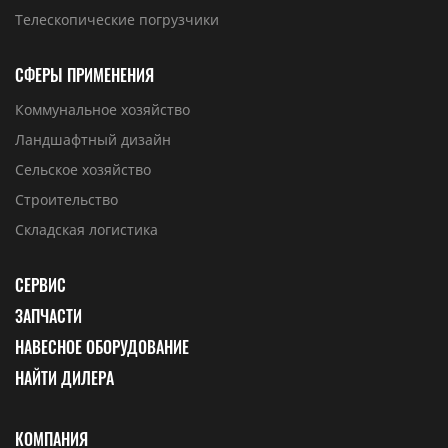
Телескопические погрузчики
СФЕРЫ ПРИМЕНЕНИЯ
Коммунальное хозяйство
Ландшафтный дизайн
Сельское хозяйство
Строительство
Складская логистика
СЕРВИС
ЗАПЧАСТИ
НАВЕСНОЕ ОБОРУДОВАНИЕ
НАЙТИ ДИЛЕРА
КОМПАНИЯ