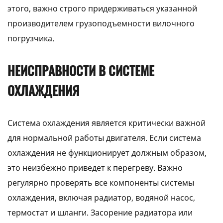
этого, важно строго придерживаться указанной
производителем грузоподъемности вилочного
погрузчика.
НЕИСПРАВНОСТИ В СИСТЕМЕ
ОХЛАЖДЕНИЯ
Система охлаждения является критически важной
для нормальной работы двигателя. Если система
охлаждения не функционирует должным образом,
это неизбежно приведет к перегреву. Важно
регулярно проверять все компоненты системы
охлаждения, включая радиатор, водяной насос,
термостат и шланги. Засорение радиатора или