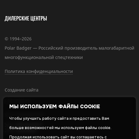
ДИЛЕРСКИЕ ЦЕНТРЫ
© 1994–2026
Polar Badger — Российский производитель малогабаритной
многофункциональной спецтехники
Политика конфиденциальности
Создание сайта
МЫ ИСПОЛЬЗУЕМ ФАЙЛЫ COOKIE
SEO-продвижение
Чтобы улучшить работу сайта и предоставить Вам
больше возможностей мы используем файлы cookie.
Продолжая использовать сайт вы соглашаетесь с