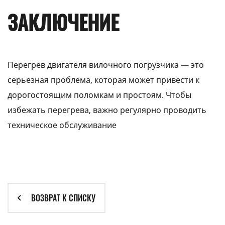
ЗАКЛЮЧЕНИЕ
Перегрев двигателя вилочного погрузчика — это
серьезная проблема, которая может привести к
дорогостоящим поломкам и простоям. Чтобы
избежать перегрева, важно регулярно проводить
техническое обслуживание
ВОЗВРАТ К СПИСКУ