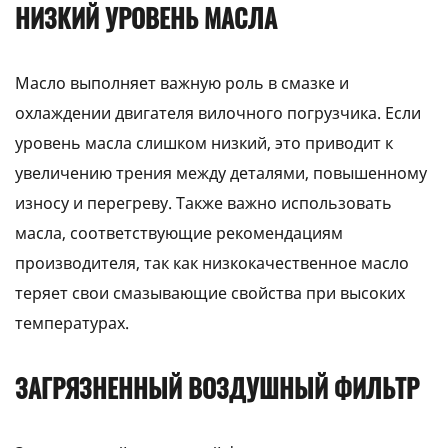
НИЗКИЙ УРОВЕНЬ МАСЛА
Масло выполняет важную роль в смазке и
охлаждении двигателя вилочного погрузчика. Если
уровень масла слишком низкий, это приводит к
увеличению трения между деталями, повышенному
износу и перегреву. Также важно использовать
масла, соответствующие рекомендациям
производителя, так как низкокачественное масло
теряет свои смазывающие свойства при высоких
температурах.
ЗАГРЯЗНЕННЫЙ ВОЗДУШНЫЙ ФИЛЬТР