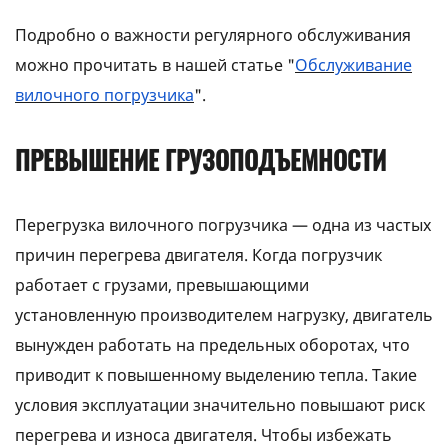
Подробно о важности регулярного обслуживания
можно прочитать в нашей статье "
Обслуживание
вилочного погрузчика
".
ПРЕВЫШЕНИЕ ГРУЗОПОДЪЕМНОСТИ
Перегрузка вилочного погрузчика — одна из частых
причин перегрева двигателя. Когда погрузчик
работает с грузами, превышающими
установленную производителем нагрузку, двигатель
вынужден работать на предельных оборотах, что
приводит к повышенному выделению тепла. Такие
условия эксплуатации значительно повышают риск
перегрева и износа двигателя. Чтобы избежать