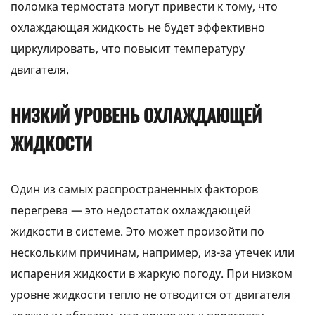
поломка термостата могут привести к тому, что
охлаждающая жидкость не будет эффективно
циркулировать, что повысит температуру
двигателя.
НИЗКИЙ УРОВЕНЬ ОХЛАЖДАЮЩЕЙ
ЖИДКОСТИ
Один из самых распространенных факторов
перегрева — это недостаток охлаждающей
жидкости в системе. Это может произойти по
нескольким причинам, например, из-за утечек или
испарения жидкости в жаркую погоду. При низком
уровне жидкости тепло не отводится от двигателя