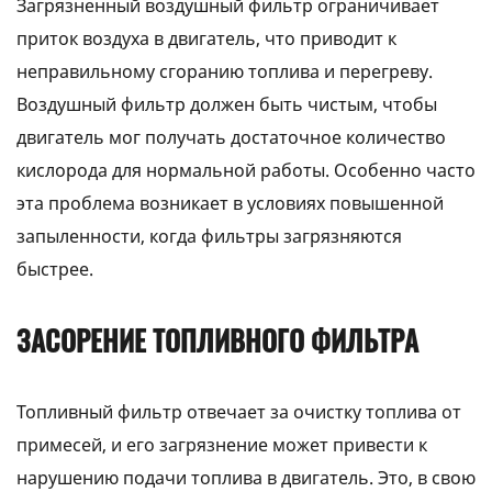
Загрязненный воздушный фильтр ограничивает
приток воздуха в двигатель, что приводит к
неправильному сгоранию топлива и перегреву.
Воздушный фильтр должен быть чистым, чтобы
двигатель мог получать достаточное количество
кислорода для нормальной работы. Особенно часто
эта проблема возникает в условиях повышенной
запыленности, когда фильтры загрязняются
быстрее.
ЗАСОРЕНИЕ ТОПЛИВНОГО ФИЛЬТРА
Топливный фильтр отвечает за очистку топлива от
примесей, и его загрязнение может привести к
нарушению подачи топлива в двигатель. Это, в свою