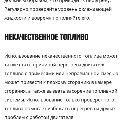
должным образом, что приводит к перегреву.
Регулярно проверяйте уровень охлаждающей
жидкости и вовремя пополняйте его.
НЕКАЧЕСТВЕННОЕ ТОПЛИВО
Использование некачественного топлива может
также стать причиной перегрева двигателя.
Топливо с примесями или неправильной смесью
может привести к плохому сгоранию в камере
сгорания, а также вызвать засорение топливной
системы. Использование только проверенного
топлива помогает избежать перегрева и других
проблем с работой двигателя.