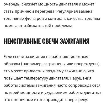
очередь, снижает мощность двигателя и может
стать причиной перегрева. Регулярная замена
топливных фильтров и контроль качества топлива
помогают избежать этой проблемы.
НЕИСПРАВНЫЕ СВЕЧИ ЗАЖИГАНИЯ
Если свечи зажигания не работают должным
образом (например, загрязнены или повреждены),
это может привести к позднему зажиганию, что
повышает температуру двигателя. Нарушения
работы системы зажигания часто сопровождаются
потерей мощности и ухудшением работы двигателя,
что в конечном итоге приводит к перегреву.