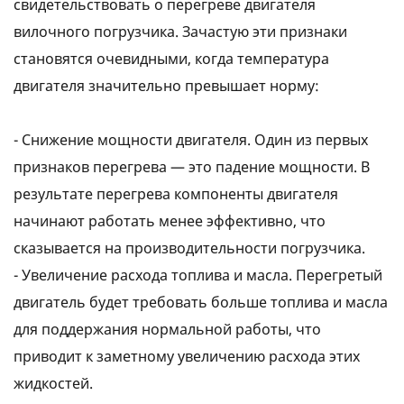
свидетельствовать о перегреве двигателя
вилочного погрузчика. Зачастую эти признаки
становятся очевидными, когда температура
двигателя значительно превышает норму:
- Снижение мощности двигателя. Один из первых
признаков перегрева — это падение мощности. В
результате перегрева компоненты двигателя
начинают работать менее эффективно, что
сказывается на производительности погрузчика.
- Увеличение расхода топлива и масла. Перегретый
двигатель будет требовать больше топлива и масла
для поддержания нормальной работы, что
приводит к заметному увеличению расхода этих
жидкостей.