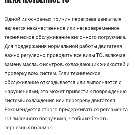
Одной из основных причин перегрева двигателя
является некачественное или несвоевременное
техническое обслуживание вилочного погрузчика.
Для поддержания нормальной работы двигателя
важно регулярно проводить все виды ТО, включая
замену масла, фильтров, охлаждающих жидкостей и
проверку всех систем. Если техническое
обслуживание откладывается или выполняется с
нарушениями, это может привести к повреждению
системы охлаждения или перегреву двигателя.
Рекомендуется строго придерживаться регламента
ТО вилочного погрузчика, чтобы избежать
серьезных поломок.