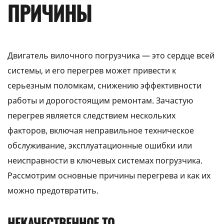
ПРИЧИНЫ
Двигатель вилочного погрузчика — это сердце всей
системы, и его перегрев может привести к
серьезным поломкам, снижению эффективности
работы и дорогостоящим ремонтам. Зачастую
перегрев является следствием нескольких
факторов, включая неправильное техническое
обслуживание, эксплуатационные ошибки или
неисправности в ключевых системах погрузчика.
Рассмотрим основные причины перегрева и как их
можно предотвратить.
НЕКАЧЕСТВЕННОЕ ТО