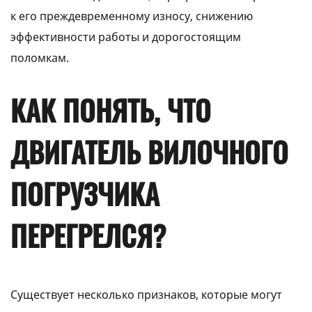
к его преждевременному износу, снижению
эффективности работы и дорогостоящим
поломкам.
КАК ПОНЯТЬ, ЧТО
ДВИГАТЕЛЬ ВИЛОЧНОГО
ПОГРУЗЧИКА
ПЕРЕГРЕЛСЯ?
Существует несколько признаков, которые могут