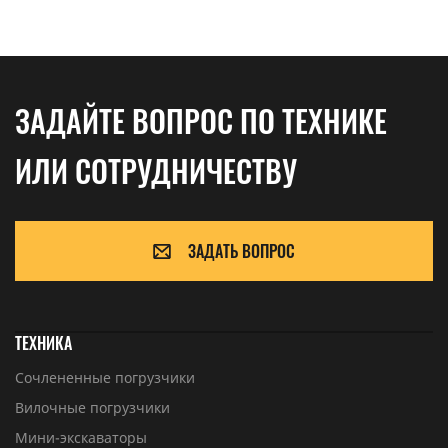
ЗАДАЙТЕ ВОПРОС ПО ТЕХНИКЕ
ИЛИ СОТРУДНИЧЕСТВУ
ЗАДАТЬ ВОПРОС
ТЕХНИКА
Сочлененные погрузчики
Вилочные погрузчики
Мини-экскаваторы