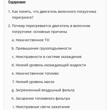
Содержание
Как понять, что двигатель вилочного погрузчика
перегрелся?
Почему перегревается двигатель в вилочном
погрузчике: основные причины
Некачественное ТО
Превышение грузоподъемности
Неисправности в системе охлаждения
Низкий уровень охлаждающей жидкости
Некачественное топливо
Низкий уровень масла
Загрязненный воздушный фильтр
Засорение топливного фильтра
Неисправные свечи зажигания