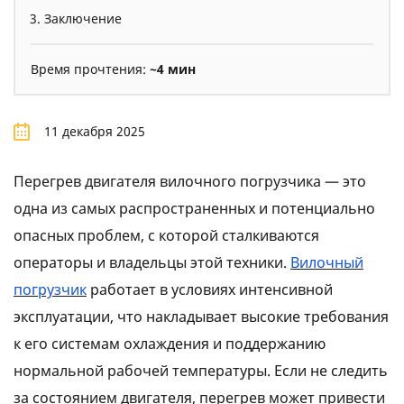
Заключение
Время прочтения:
~4 мин
11 декабря 2025
Перегрев двигателя вилочного погрузчика — это
одна из самых распространенных и потенциально
опасных проблем, с которой сталкиваются
операторы и владельцы этой техники.
Вилочный
погрузчик
работает в условиях интенсивной
эксплуатации, что накладывает высокие требования
к его системам охлаждения и поддержанию
нормальной рабочей температуры. Если не следить
за состоянием двигателя, перегрев может привести