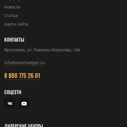
Новости
Статьи
Карта сайта
КОНТАКТЫ
Ярославль, ул. Павлика Морозова, 14А
info@polarbadger.ru
8 800 775 26 01
СОЦСЕТИ
ДИЛЕРСКИЕ ЦЕНТРЫ