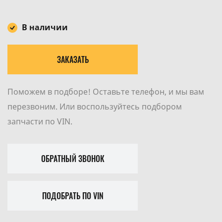
В наличии
ЗАКАЗАТЬ
Поможем в подборе! Оставьте телефон, и мы вам
перезвоним. Или воспользуйтесь подбором
запчасти по VIN.
ОБРАТНЫЙ ЗВОНОК
ПОДОБРАТЬ ПО VIN