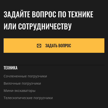
ЗАДАЙТЕ ВОПРОС ПО ТЕХНИКЕ
ИЛИ СОТРУДНИЧЕСТВУ
ЗАДАТЬ ВОПРОС
ТЕХНИКА
Сочлененные погрузчики
Вилочные погрузчики
Мини-экскаваторы
Телескопические погрузчики