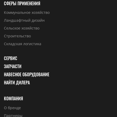
СФЕРЫ ПРИМЕНЕНИЯ
Коммунальное хозяйство
Ландшафтный дизайн
Сельское хозяйство
Строительство
Складская логистика
СЕРВИС
ЗАПЧАСТИ
НАВЕСНОЕ ОБОРУДОВАНИЕ
НАЙТИ ДИЛЕРА
КОМПАНИЯ
О бренде
Партнеры