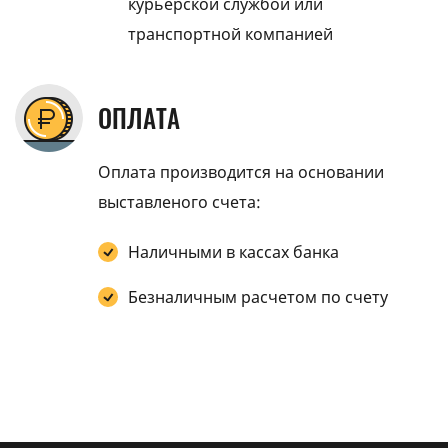
курьерской службой или
транспортной компанией
ОПЛАТА
Оплата производится на основании
выставленого счета:
Наличными в кассах банка
Безналичным расчетом по счету