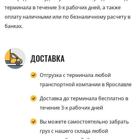
терминала в течение 3-х рабочих дней, а также
оплату наличными или по безналичному расчету в
банках.
ДОСТАВКА
Отгрузка с терминала любой
транспортной компании в Ярославле
Доставка до терминала бесплатно в
течение 3-х рабочих дней
Вы можете самостоятельно забрать
груз с нашего склада любой