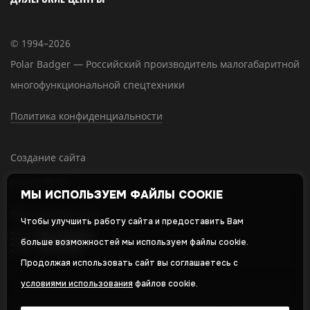
© 1994–2026
Polar Badger — Российский производитель малогабаритной
многофункциональной спецтехники
Политика конфиденциальности
Создание сайта
МЫ ИСПОЛЬЗУЕМ ФАЙЛЫ COOKIE
SEO-продвижение
Чтобы улучшить работу сайта и предоставить Вам
больше возможностей мы используем файлы cookie.
Продолжая использовать сайт вы соглашаетесь с
условиями использования
файлов cookie.
Оставляя свои личные данные, вы принимаете и соглашаетесь с