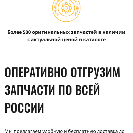
Более 500 оригинальных запчастей в наличии
с актуальной ценой в каталоге
ОПЕРАТИВНО ОТГРУЗИМ
ЗАПЧАСТИ ПО ВСЕЙ
РОССИИ
Мы предлагаем удобную и бесплатную доставка до