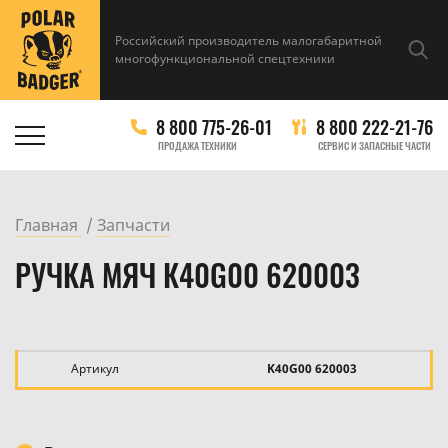
Российский производитель малогабаритной
многофункциональной спецтехники
8 800 775-26-01
8 800 222-21-76
ПРОДАЖА ТЕХНИКИ
СЕРВИС И ЗАПАСНЫЕ ЧАСТИ
Главная
Запчасти
РУЧКА МЯЧ К40G00 620003
Артикул
K40G00 620003