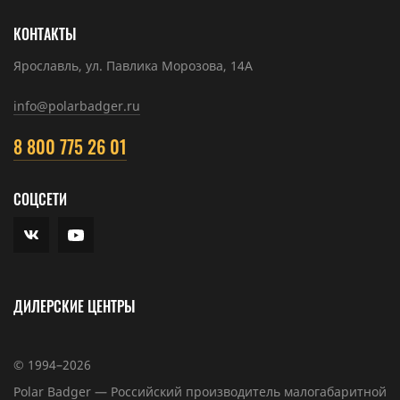
КОНТАКТЫ
Ярославль, ул. Павлика Морозова, 14А
info@polarbadger.ru
8 800 775 26 01
СОЦСЕТИ
ДИЛЕРСКИЕ ЦЕНТРЫ
© 1994–2026
Polar Badger — Российский производитель малогабаритной