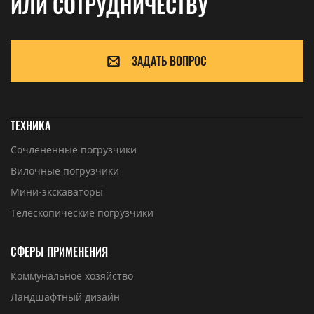
ИЛИ СОТРУДНИЧЕСТВУ
ЗАДАТЬ ВОПРОС
ТЕХНИКА
Сочлененные погрузчики
Вилочные погрузчики
Мини-экскаваторы
Телескопические погрузчики
СФЕРЫ ПРИМЕНЕНИЯ
Коммунальное хозяйство
Ландшафтный дизайн