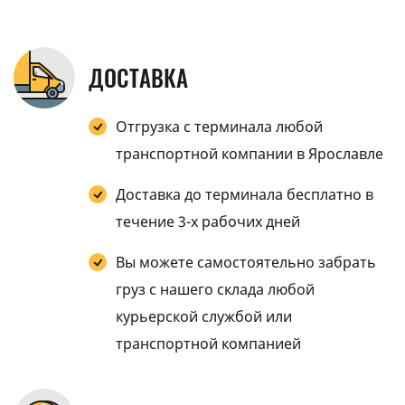
ДОСТАВКА
Отгрузка с терминала любой
транспортной компании в Ярославле
Доставка до терминала бесплатно в
течение 3-х рабочих дней
Вы можете самостоятельно забрать
груз с нашего склада любой
курьерской службой или
транспортной компанией