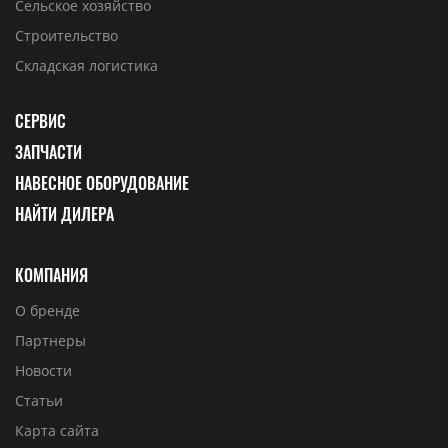
Сельское хозяйство
Строительство
Складская логистика
СЕРВИС
ЗАПЧАСТИ
НАВЕСНОЕ ОБОРУДОВАНИЕ
НАЙТИ ДИЛЕРА
КОМПАНИЯ
О бренде
Партнеры
Новости
Статьи
Карта сайта