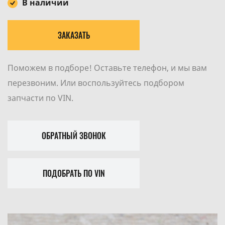
В наличии
ЗАКАЗАТЬ
Поможем в подборе! Оставьте телефон, и мы вам
перезвоним. Или воспользуйтесь подбором
запчасти по VIN.
ОБРАТНЫЙ ЗВОНОК
ПОДОБРАТЬ ПО VIN