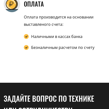
ОПЛАТА
Оплата производится на основании
выставленого счета:
Наличными в кассах банка
Безналичным расчетом по счету
ЗАДАЙТЕ ВОПРОС ПО ТЕХНИКЕ