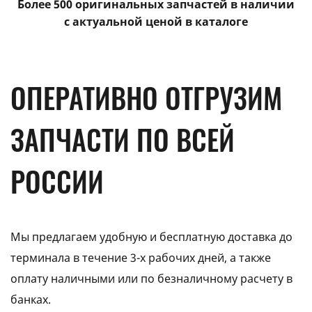
Более 500 оригинальных запчастей в наличии
с актуальной ценой в каталоге
ОПЕРАТИВНО ОТГРУЗИМ
ЗАПЧАСТИ ПО ВСЕЙ
РОССИИ
Мы предлагаем удобную и бесплатную доставка до
терминала в течение 3-х рабочих дней, а также
оплату наличными или по безналичному расчету в
банках.