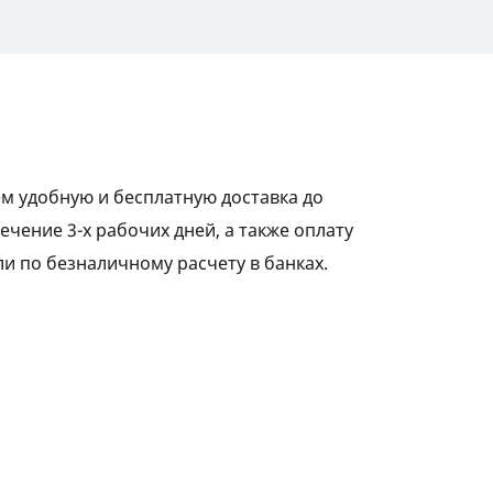
м удобную и бесплатную доставка до
ечение 3-х рабочих дней, а также оплату
и по безналичному расчету в банках.