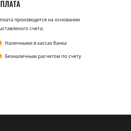
ОПЛАТА
плата производится на основании
ыставленого счета:
Наличными в кассах банка
Безналичным расчетом по счету