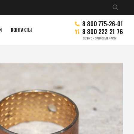
8 800 775-26-01
И
КОНТАКТЫ
8 800 222-21-76
СЕРВИС И ЗАПАСНЫЕ ЧАСТИ