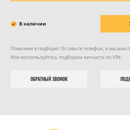
В наличии
Поможем в подборе! Оставьте телефон, и мы вам 
Или воспользуйтесь подбором запчасти по VIN.
ОБРАТНЫЙ ЗВОНОК
ПОДО