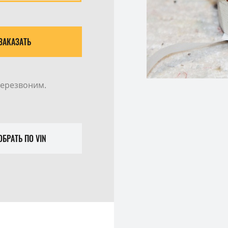
ЗАКАЗАТЬ
перезвоним.
БРАТЬ ПО VIN