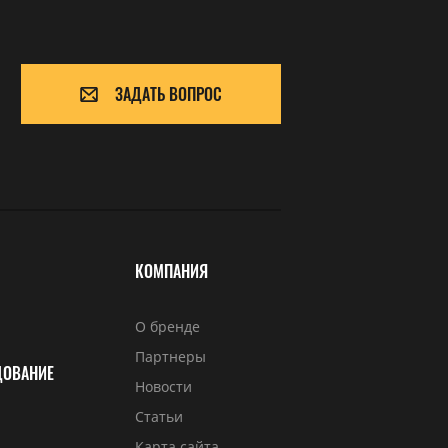
ЗАДАТЬ ВОПРОС
КОМПАНИЯ
О бренде
Партнеры
ДОВАНИЕ
Новости
Статьи
Карта сайта