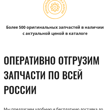
Более 500 оригинальных запчастей в наличии
с актуальной ценой в каталоге
ОПЕРАТИВНО ОТГРУЗИМ
ЗАПЧАСТИ ПО ВСЕЙ
РОССИИ
Мы предлагаем удобную и бесплатную доставка до