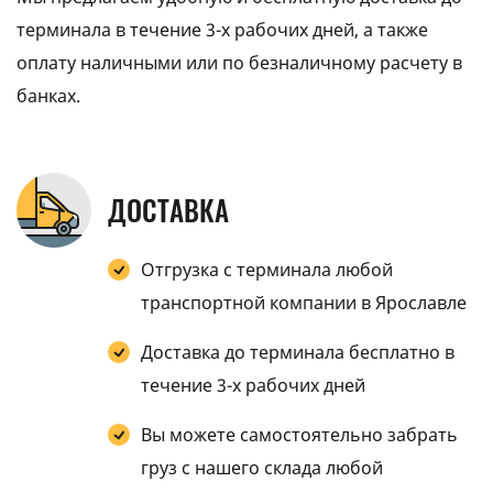
терминала в течение 3-х рабочих дней, а также
оплату наличными или по безналичному расчету в
банках.
ДОСТАВКА
Отгрузка с терминала любой
транспортной компании в Ярославле
Доставка до терминала бесплатно в
течение 3-х рабочих дней
Вы можете самостоятельно забрать
груз с нашего склада любой