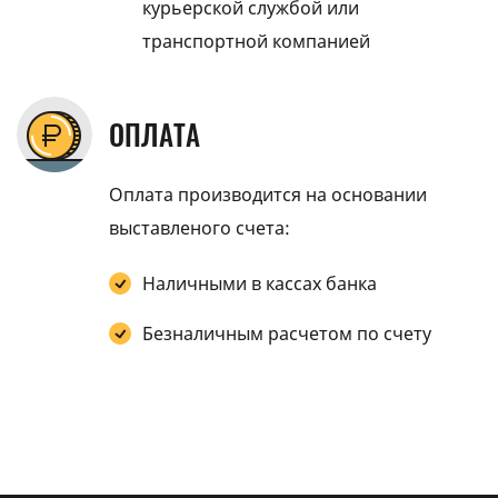
курьерской службой или
транспортной компанией
ОПЛАТА
Оплата производится на основании
выставленого счета:
Наличными в кассах банка
Безналичным расчетом по счету