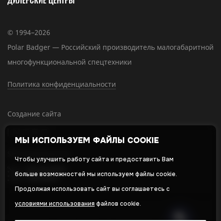
ДИЛЕРСКИЕ ЦЕНТРЫ
© 1994–2026
Polar Badger — Российский производитель малогабаритной
многофункциональной спецтехники
Политика конфиденциальности
Создание сайта
МЫ ИСПОЛЬЗУЕМ ФАЙЛЫ COOKIE
SEO-продвижение
Чтобы улучшить работу сайта и предоставить Вам
больше возможностей мы используем файлы cookie.
Продолжая использовать сайт вы соглашаетесь с
условиями использования
файлов cookie.