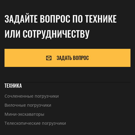
ЗАДАЙТЕ ВОПРОС ПО ТЕХНИКЕ
ИЛИ СОТРУДНИЧЕСТВУ
ЗАДАТЬ ВОПРОС
ТЕХНИКА
Сочлененные погрузчики
Вилочные погрузчики
Мини-экскаваторы
Телескопические погрузчики