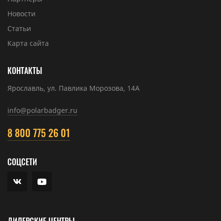
Новости
Статьи
Карта сайта
КОНТАКТЫ
Ярославль, ул. Павлика Морозова, 14А
info@polarbadger.ru
8 800 775 26 01
СОЦСЕТИ