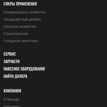
СФЕРЫ ПРИМЕНЕНИЯ
Коммунальное хозяйство
Ландшафтный дизайн
Сельское хозяйство
Строительство
Складская логистика
СЕРВИС
ЗАПЧАСТИ
НАВЕСНОЕ ОБОРУДОВАНИЕ
НАЙТИ ДИЛЕРА
КОМПАНИЯ
О бренде
Партнеры