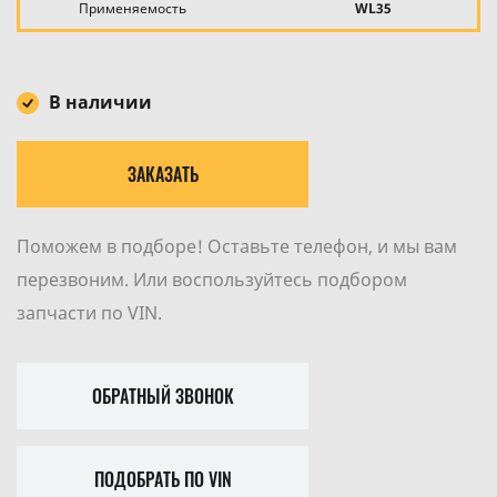
Применяемость
WL35
В наличии
ЗАКАЗАТЬ
Поможем в подборе! Оставьте телефон, и мы вам
перезвоним. Или воспользуйтесь подбором
запчасти по VIN.
ОБРАТНЫЙ ЗВОНОК
ПОДОБРАТЬ ПО VIN