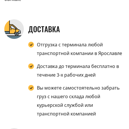
ДОСТАВКА
Отгрузка с терминала любой
транспортной компании в Ярославле
Доставка до терминала бесплатно в
течение 3-х рабочих дней
Вы можете самостоятельно забрать
груз с нашего склада любой
курьерской службой или
транспортной компанией