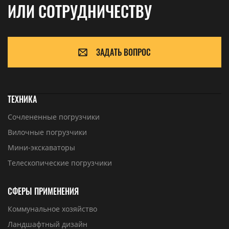
ИЛИ СОТРУДНИЧЕСТВУ
ЗАДАТЬ ВОПРОС
ТЕХНИКА
Сочлененные погрузчики
Вилочные погрузчики
Мини-экскаваторы
Телескопические погрузчики
СФЕРЫ ПРИМЕНЕНИЯ
Коммунальное хозяйство
Ландшафтный дизайн