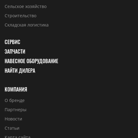
Сельское хозяйство
Строительство
Складская логистика
СЕРВИС
ЗАПЧАСТИ
НАВЕСНОЕ ОБОРУДОВАНИЕ
НАЙТИ ДИЛЕРА
КОМПАНИЯ
О бренде
Партнеры
Новости
Статьи
Карта сайта