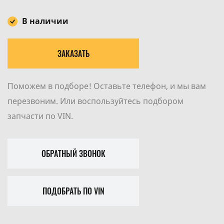
В наличии
ЗАКАЗАТЬ
Поможем в подборе! Оставьте телефон, и мы вам
перезвоним. Или воспользуйтесь подбором
запчасти по VIN.
ОБРАТНЫЙ ЗВОНОК
ПОДОБРАТЬ ПО VIN