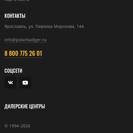
КОНТАКТЫ
Ярославль, ул. Павлика Морозова, 14А
info@polarbadger.ru
8 800 775 26 01
СОЦСЕТИ
ДИЛЕРСКИЕ ЦЕНТРЫ
© 1994–2026