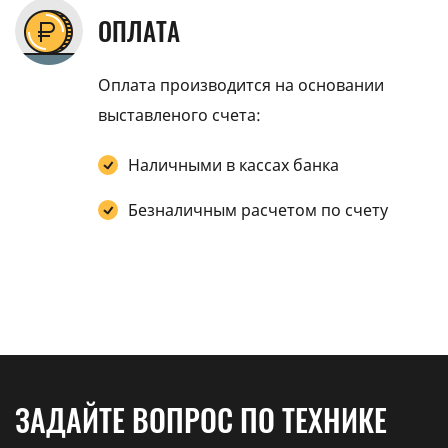
ОПЛАТА
Оплата производится на основании
выставленого счета:
Наличными в кассах банка
Безналичным расчетом по счету
ЗАДАЙТЕ ВОПРОС ПО ТЕХНИКЕ