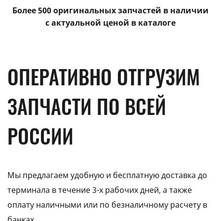
Более 500 оригинальных запчастей в наличии
с актуальной ценой в каталоге
ОПЕРАТИВНО ОТГРУЗИМ
ЗАПЧАСТИ ПО ВСЕЙ
РОССИИ
Мы предлагаем удобную и бесплатную доставка до
терминала в течение 3-х рабочих дней, а также
оплату наличными или по безналичному расчету в
банках.