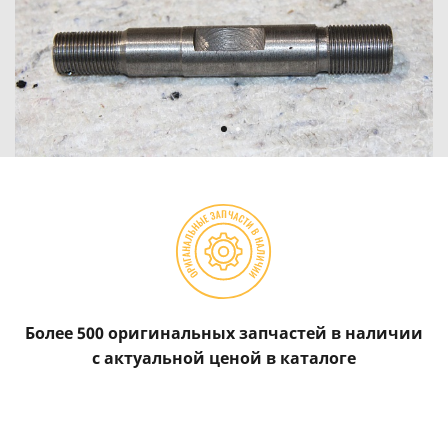
Более 500 оригинальных запчастей в наличии
с актуальной ценой в каталоге