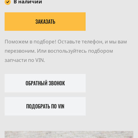
В наличии
ЗАКАЗАТЬ
Поможем в подборе! Оставьте телефон, и мы вам
перезвоним. Или воспользуйтесь подбором
запчасти по VIN.
ОБРАТНЫЙ ЗВОНОК
ПОДОБРАТЬ ПО VIN