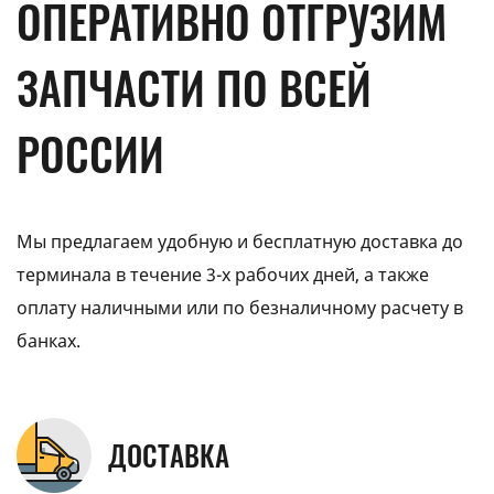
ОПЕРАТИВНО ОТГРУЗИМ
ЗАПЧАСТИ ПО ВСЕЙ
РОССИИ
Мы предлагаем удобную и бесплатную доставка до
терминала в течение 3-х рабочих дней, а также
оплату наличными или по безналичному расчету в
банках.
ДОСТАВКА