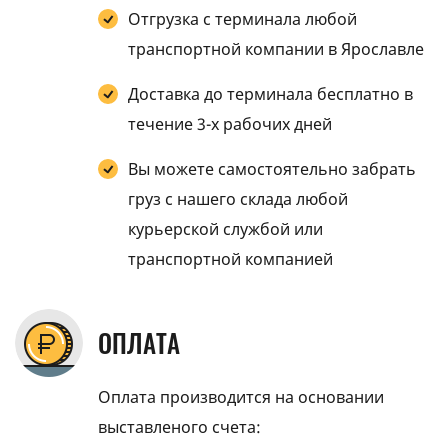
Отгрузка с терминала любой
транспортной компании в Ярославле
Доставка до терминала бесплатно в
течение 3-х рабочих дней
Вы можете самостоятельно забрать
груз с нашего склада любой
курьерской службой или
транспортной компанией
ОПЛАТА
Оплата производится на основании
выставленого счета: