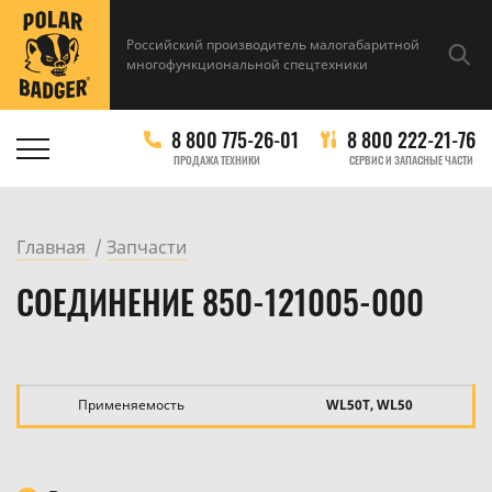
Российский производитель малогабаритной
многофункциональной спецтехники
8 800 775-26-01
8 800 222-21-76
ПРОДАЖА ТЕХНИКИ
СЕРВИС И ЗАПАСНЫЕ ЧАСТИ
Главная
Запчасти
СОЕДИНЕНИЕ 850-121005-000
Применяемость
WL50T, WL50