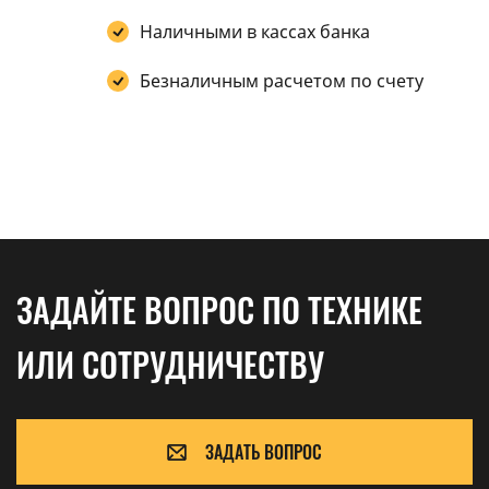
Наличными в кассах банка
Безналичным расчетом по счету
ЗАДАЙТЕ ВОПРОС ПО ТЕХНИКЕ
ИЛИ СОТРУДНИЧЕСТВУ
ЗАДАТЬ ВОПРОС