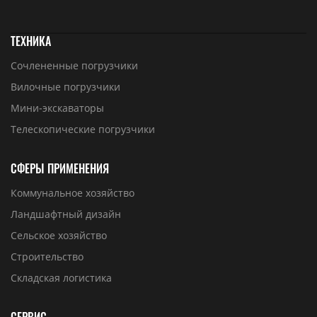
ТЕХНИКА
Сочлененные погрузчики
Вилочные погрузчики
Мини-экскаваторы
Телескопические погрузчики
СФЕРЫ ПРИМЕНЕНИЯ
Коммунальное хозяйство
Ландшафтный дизайн
Сельское хозяйство
Строительство
Складская логистика