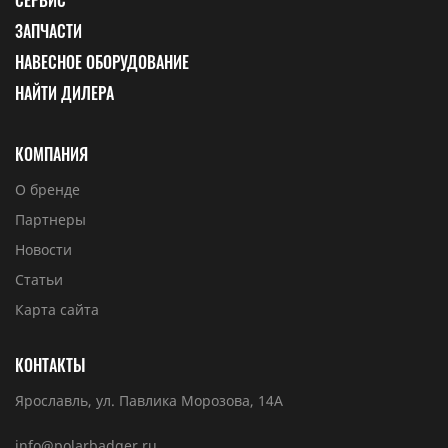
СЕРВИС
ЗАПЧАСТИ
НАВЕСНОЕ ОБОРУДОВАНИЕ
НАЙТИ ДИЛЕРА
КОМПАНИЯ
О бренде
Партнеры
Новости
Статьи
Карта сайта
КОНТАКТЫ
Ярославль, ул. Павлика Морозова, 14А
info@polarbadger.ru