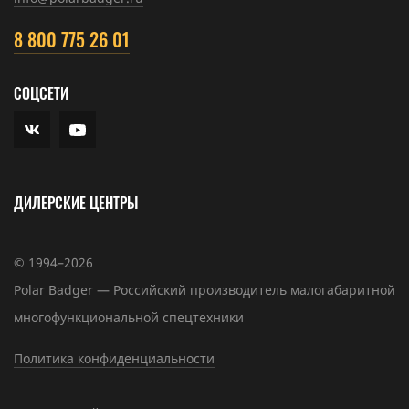
8 800 775 26 01
СОЦСЕТИ
ДИЛЕРСКИЕ ЦЕНТРЫ
© 1994–2026
Polar Badger — Российский производитель малогабаритной
многофункциональной спецтехники
Политика конфиденциальности