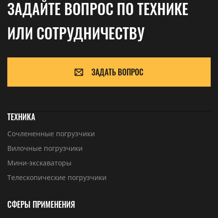
ЗАДАЙТЕ ВОПРОС ПО ТЕХНИКЕ
ИЛИ СОТРУДНИЧЕСТВУ
ЗАДАТЬ ВОПРОС
ТЕХНИКА
Сочлененные погрузчики
Вилочные погрузчики
Мини-экскаваторы
Телескопические погрузчики
СФЕРЫ ПРИМЕНЕНИЯ