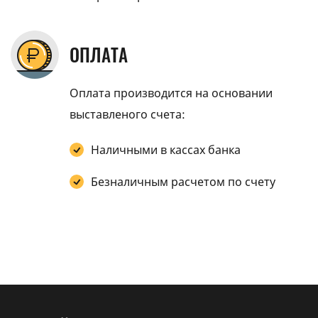
ОПЛАТА
Оплата производится на основании
выставленого счета:
Наличными в кассах банка
Безналичным расчетом по счету