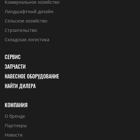
Коммунальное хозяйство
Ландшафтный дизайн
Сельское хозяйство
Строительство
Складская логистика
СЕРВИС
ЗАПЧАСТИ
НАВЕСНОЕ ОБОРУДОВАНИЕ
НАЙТИ ДИЛЕРА
КОМПАНИЯ
О бренде
Партнеры
Новости