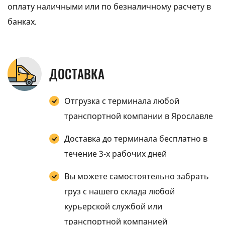
оплату наличными или по безналичному расчету в
банках.
ДОСТАВКА
Отгрузка с терминала любой
транспортной компании в Ярославле
Доставка до терминала бесплатно в
течение 3-х рабочих дней
Вы можете самостоятельно забрать
груз с нашего склада любой
курьерской службой или
транспортной компанией