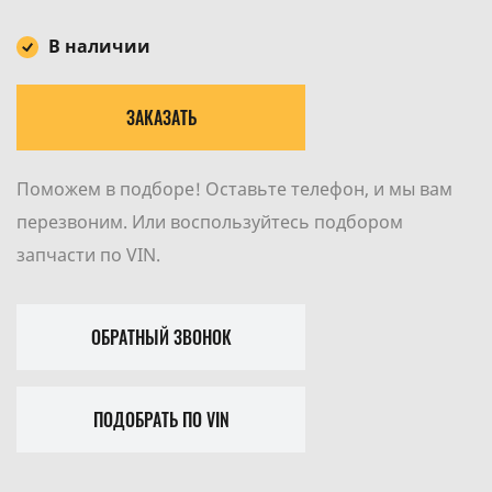
В наличии
ЗАКАЗАТЬ
Поможем в подборе! Оставьте телефон, и мы вам
перезвоним. Или воспользуйтесь подбором
запчасти по VIN.
ОБРАТНЫЙ ЗВОНОК
ПОДОБРАТЬ ПО VIN