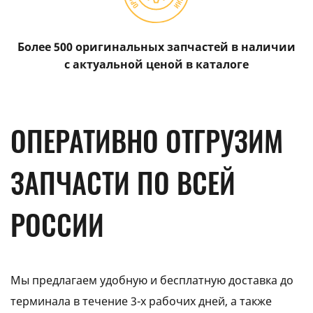
Более 500 оригинальных запчастей в наличии
с актуальной ценой в каталоге
ОПЕРАТИВНО ОТГРУЗИМ
ЗАПЧАСТИ ПО ВСЕЙ
РОССИИ
Мы предлагаем удобную и бесплатную доставка до
терминала в течение 3-х рабочих дней, а также