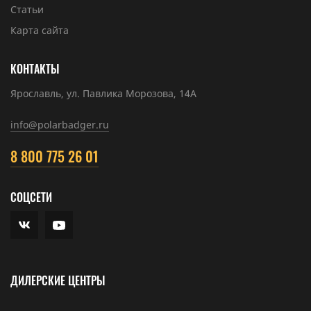
Статьи
Карта сайта
КОНТАКТЫ
Ярославль, ул. Павлика Морозова, 14А
info@polarbadger.ru
8 800 775 26 01
СОЦСЕТИ
ДИЛЕРСКИЕ ЦЕНТРЫ